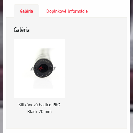
Galéria
Doplnkové informácie
Galéria
Silikónová hadice PRO
Black 20 mm