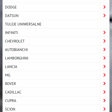
DODGE
DATSUN
TULEJE UNIWERSALNE
INFINITI
CHEVROLET
AUTOBIANCHI
LAMBORGHINI
LANCIA
MG
ROVER
CADILLAC
CUPRA
SCION