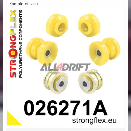
Kompletní sada...