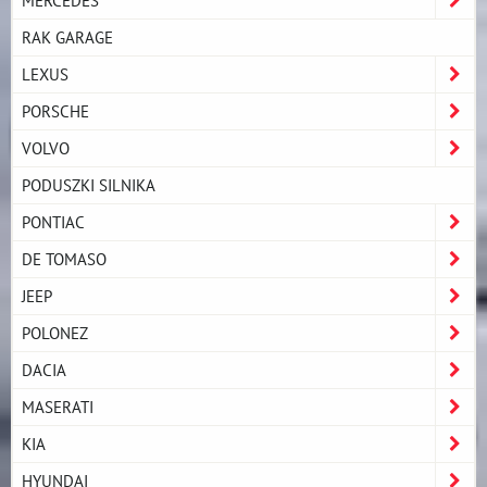
RAK GARAGE
LEXUS
PORSCHE
VOLVO
PODUSZKI SILNIKA
PONTIAC
DE TOMASO
JEEP
POLONEZ
DACIA
MASERATI
KIA
HYUNDAI