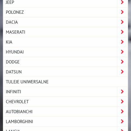
JEEP
POLONEZ
DACIA
MASERATI
KIA
HYUNDAI
DODGE
DATSUN
TULEJE UNIWERSALNE
INFINITI
CHEVROLET
AUTOBIANCHI
LAMBORGHINI