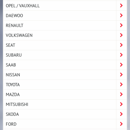
OPEL / VAUXHALL
DAEWOO
RENAULT
VOLKSWAGEN
SEAT
SUBARU
SAAB
NISSAN
TOYOTA
MAZDA
MITSUBISHI
SKODA
FORD