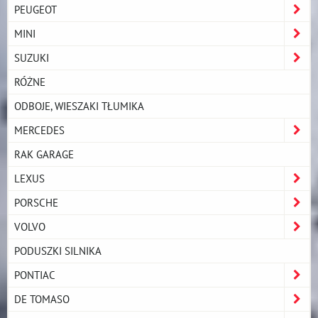
PEUGEOT
MINI
SUZUKI
RÓŻNE
ODBOJE, WIESZAKI TŁUMIKA
MERCEDES
RAK GARAGE
LEXUS
PORSCHE
VOLVO
PODUSZKI SILNIKA
PONTIAC
DE TOMASO