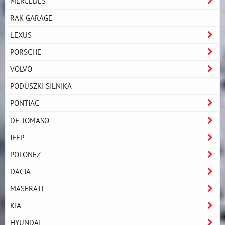
MERCEDES
RAK GARAGE
LEXUS
PORSCHE
VOLVO
PODUSZKI SILNIKA
PONTIAC
DE TOMASO
JEEP
POLONEZ
DACIA
MASERATI
KIA
HYUNDAI