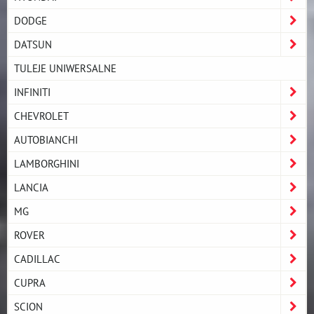
DODGE
DATSUN
TULEJE UNIWERSALNE
INFINITI
CHEVROLET
AUTOBIANCHI
LAMBORGHINI
LANCIA
MG
ROVER
CADILLAC
CUPRA
SCION