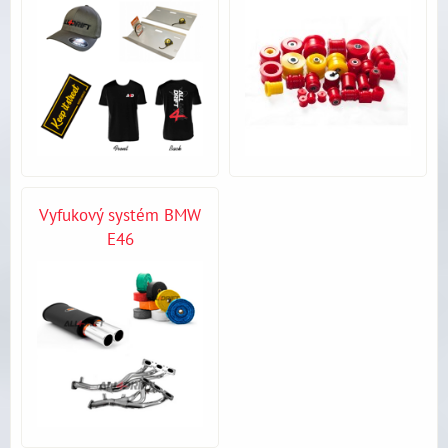
Vyfukový systém BMW
E46