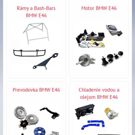
Rámy a Bash-Bars
Motor BMW E46
BMW E46
Prevodovka BMW E46
Chladenie vodou a
olejom BMW E46