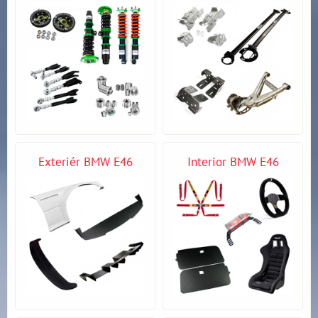
Exteriér BMW E46
Interior BMW E46