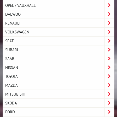
OPEL / VAUXHALL
DAEWOO
RENAULT
VOLKSWAGEN
SEAT
SUBARU
SAAB
NISSAN
TOYOTA
MAZDA
MITSUBISHI
SKODA
FORD