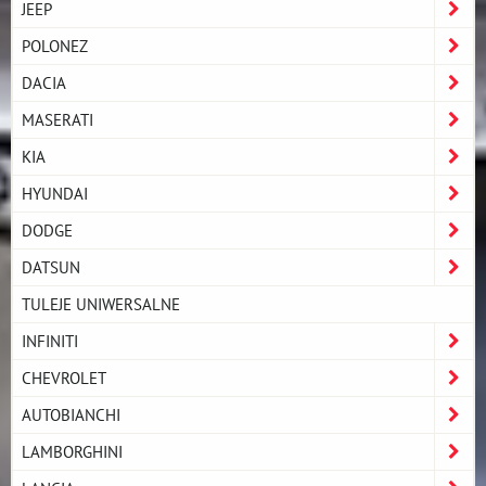
JEEP
POLONEZ
DACIA
MASERATI
KIA
HYUNDAI
DODGE
DATSUN
TULEJE UNIWERSALNE
INFINITI
CHEVROLET
AUTOBIANCHI
LAMBORGHINI