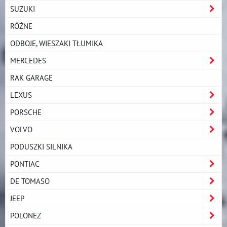
SUZUKI
RÓŻNE
ODBOJE, WIESZAKI TŁUMIKA
MERCEDES
RAK GARAGE
LEXUS
PORSCHE
VOLVO
PODUSZKI SILNIKA
PONTIAC
DE TOMASO
JEEP
POLONEZ