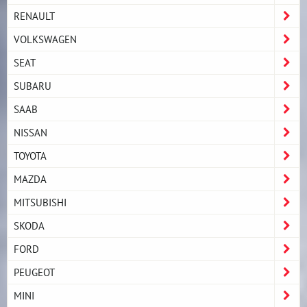
RENAULT
VOLKSWAGEN
SEAT
SUBARU
SAAB
NISSAN
TOYOTA
MAZDA
MITSUBISHI
SKODA
FORD
PEUGEOT
MINI