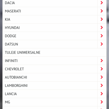
DACIA
MASERATI
KIA
HYUNDAI
DODGE
DATSUN
TULEJE UNIWERSALNE
INFINITI
CHEVROLET
AUTOBIANCHI
LAMBORGHINI
LANCIA
MG