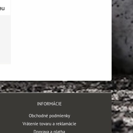
INFORMÁCIE
Obchodné podmienky
Vrátenie tovaru a reklamácie
Doprava a platba