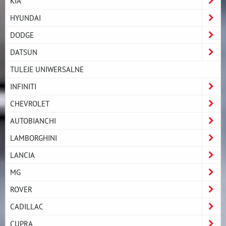
KIA
HYUNDAI
DODGE
DATSUN
TULEJE UNIWERSALNE
INFINITI
CHEVROLET
AUTOBIANCHI
LAMBORGHINI
LANCIA
MG
ROVER
CADILLAC
CUPRA