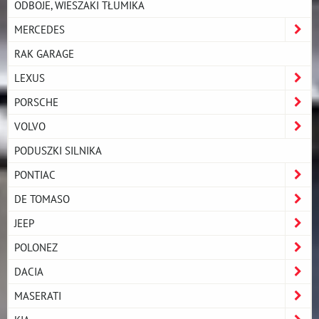
ODBOJE, WIESZAKI TŁUMIKA
MERCEDES
RAK GARAGE
LEXUS
PORSCHE
VOLVO
PODUSZKI SILNIKA
PONTIAC
DE TOMASO
JEEP
POLONEZ
DACIA
MASERATI