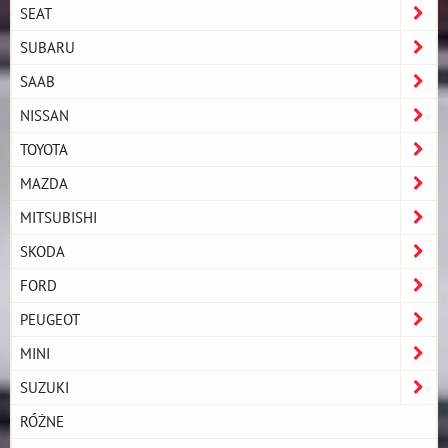
SEAT
SUBARU
SAAB
NISSAN
TOYOTA
MAZDA
MITSUBISHI
SKODA
FORD
PEUGEOT
MINI
SUZUKI
RÓŻNE