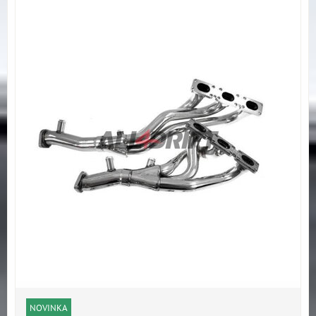
NOVINKA