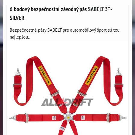
6 bodový bezpečnostní závodný pás SABELT 3" -
SILVER
Bezpečnostné pásy SABELT pre automobilový šport sú tou
najlepšou...