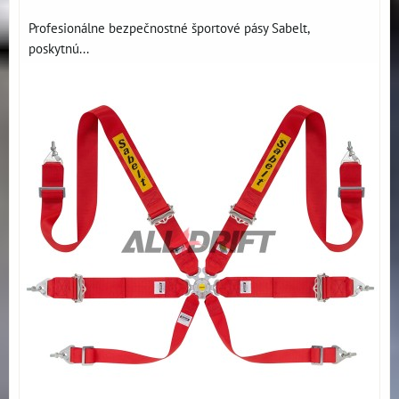
Profesionálne bezpečnostné športové pásy Sabelt,
poskytnú...