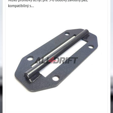
kompatibilný s...