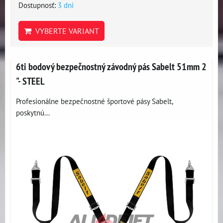
Dostupnosť:
3 dni
VYBERTE VARIANT
6ti bodový bezpečnostný závodný pás Sabelt 51mm 2
"- STEEL
Profesionálne bezpečnostné športové pásy Sabelt,
poskytnú...