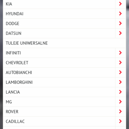
KIA
HYUNDAI
DODGE
DATSUN
TULEJE UNIWERSALNE
INFINITI
CHEVROLET
AUTOBIANCHI
LAMBORGHINI
LANCIA
MG
ROVER
CADILLAC