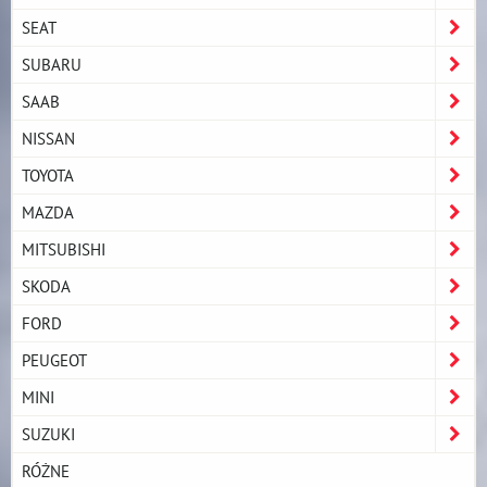
SEAT
SUBARU
SAAB
NISSAN
TOYOTA
MAZDA
MITSUBISHI
SKODA
FORD
PEUGEOT
MINI
SUZUKI
RÓŻNE