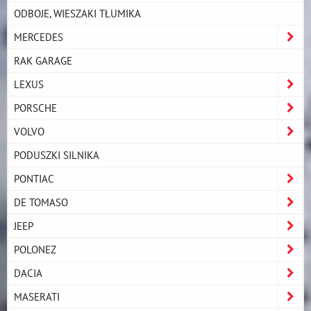
ODBOJE, WIESZAKI TŁUMIKA
MERCEDES
RAK GARAGE
LEXUS
PORSCHE
VOLVO
PODUSZKI SILNIKA
PONTIAC
DE TOMASO
JEEP
POLONEZ
DACIA
MASERATI