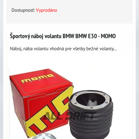
Dostupnosť:
Vyprodáno
Športový náboj volantu BMW BMW E30 - MOMO
Náboj, nába volantu vhodná pre všetky bežné volanty...