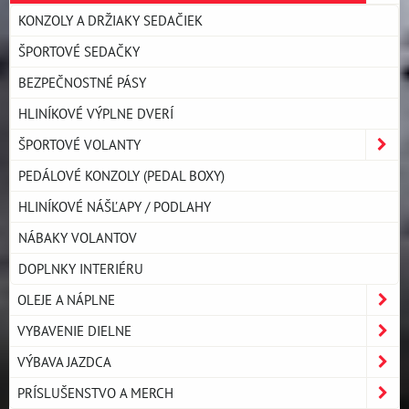
KONZOLY A DRŽIAKY SEDAČIEK
ŠPORTOVÉ SEDAČKY
BEZPEČNOSTNÉ PÁSY
HLINÍKOVÉ VÝPLNE DVERÍ
ŠPORTOVÉ VOLANTY
PEDÁLOVÉ KONZOLY (PEDAL BOXY)
HLINÍKOVÉ NÁŠĽAPY / PODLAHY
NÁBAKY VOLANTOV
DOPLNKY INTERIÉRU
OLEJE A NÁPLNE
VYBAVENIE DIELNE
VÝBAVA JAZDCA
PRÍSLUŠENSTVO A MERCH