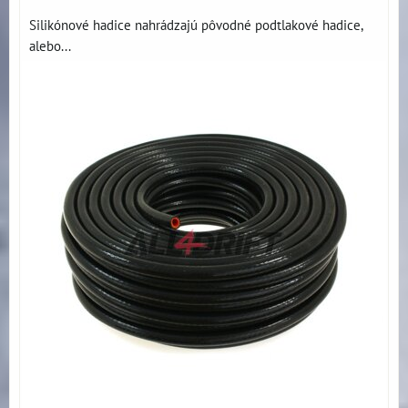
Silikónové hadice nahrádzajú pôvodné podtlakové hadice,
alebo...