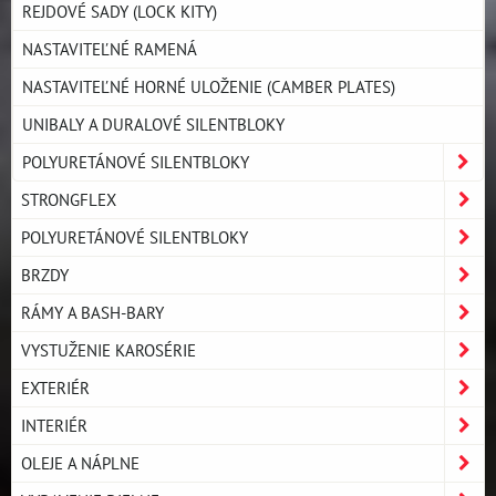
REJDOVÉ SADY (LOCK KITY)
NASTAVITEĽNÉ RAMENÁ
NASTAVITEĽNÉ HORNÉ ULOŽENIE (CAMBER PLATES)
UNIBALY A DURALOVÉ SILENTBLOKY
POLYURETÁNOVÉ SILENTBLOKY
STRONGFLEX
POLYURETÁNOVÉ SILENTBLOKY
BRZDY
RÁMY A BASH-BARY
VYSTUŽENIE KAROSÉRIE
EXTERIÉR
INTERIÉR
OLEJE A NÁPLNE