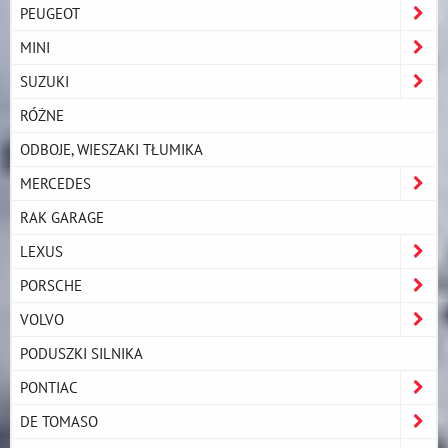
PEUGEOT
MINI
SUZUKI
RÓŻNE
ODBOJE, WIESZAKI TŁUMIKA
MERCEDES
RAK GARAGE
LEXUS
PORSCHE
VOLVO
PODUSZKI SILNIKA
PONTIAC
DE TOMASO