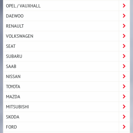
OPEL / VAUXHALL
DAEWOO
RENAULT
VOLKSWAGEN
SEAT
SUBARU
SAAB
NISSAN
TOYOTA
MAZDA
MITSUBISHI
SKODA
FORD