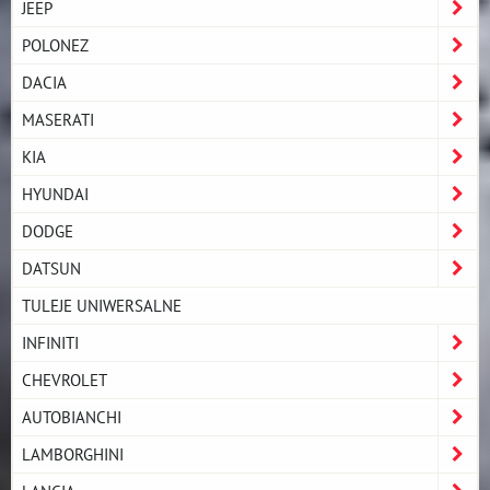
JEEP
POLONEZ
DACIA
MASERATI
KIA
HYUNDAI
DODGE
DATSUN
TULEJE UNIWERSALNE
INFINITI
CHEVROLET
AUTOBIANCHI
LAMBORGHINI