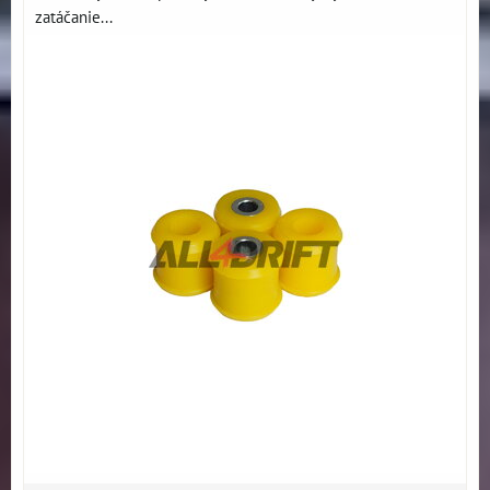
zatáčanie...