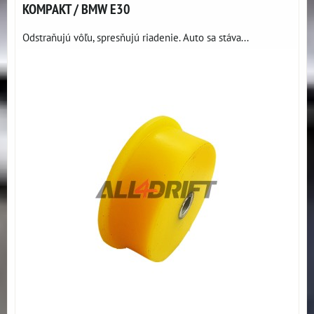
KOMPAKT / BMW E30
Odstraňujú vôľu, spresňujú riadenie. Auto sa stáva...