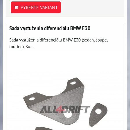
VYBERTE VARIANT
Sada vystuženia diferenciálu BMW E30
Sada vystuženia diferenciálu BMW E30 (sedan, coupe,
touring). Sú...