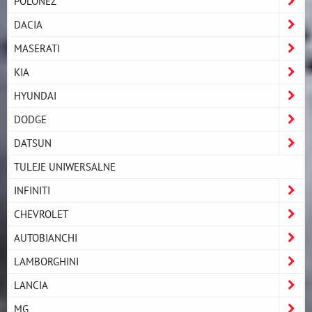
POLONEZ
DACIA
MASERATI
KIA
HYUNDAI
DODGE
DATSUN
TULEJE UNIWERSALNE
INFINITI
CHEVROLET
AUTOBIANCHI
LAMBORGHINI
LANCIA
MG