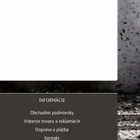
INFORMÁCIE
Obchodné podmienky
Vrátenie tovaru a reklamácie
Doprava a platba
Kontakt