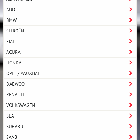
AUDI
BMW
CITROËN
FIAT
ACURA
HONDA
OPEL / VAUXHALL
DAEWOO
RENAULT
VOLKSWAGEN
SEAT
SUBARU
SAAB