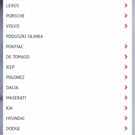
LEXUS
PORSCHE
VOLVO
PODUSZKI SILNIKA
PONTIAC
DE TOMASO
JEEP
POLONEZ
DACIA
MASERATI
KIA
HYUNDAI
DODGE