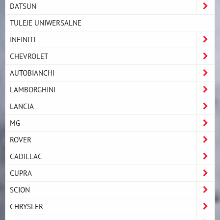
DATSUN
TULEJE UNIWERSALNE
INFINITI
CHEVROLET
AUTOBIANCHI
LAMBORGHINI
LANCIA
MG
ROVER
CADILLAC
CUPRA
SCION
CHRYSLER