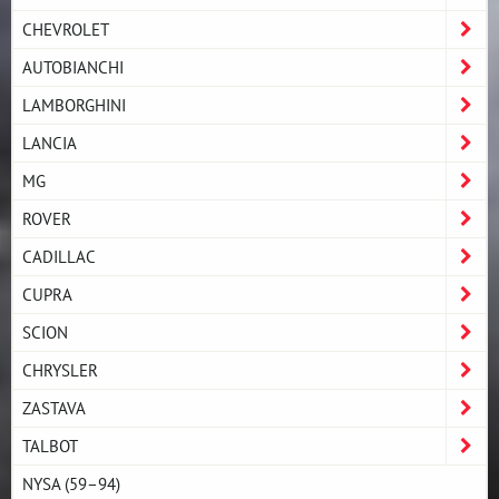
CHEVROLET
AUTOBIANCHI
LAMBORGHINI
LANCIA
MG
ROVER
CADILLAC
CUPRA
SCION
CHRYSLER
ZASTAVA
TALBOT
NYSA (59–94)