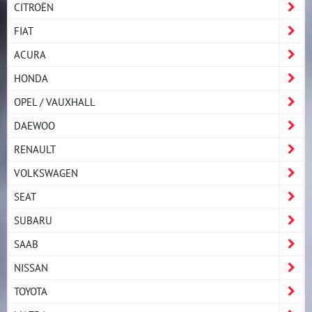
CITROËN
FIAT
ACURA
HONDA
OPEL / VAUXHALL
DAEWOO
RENAULT
VOLKSWAGEN
SEAT
SUBARU
SAAB
NISSAN
TOYOTA