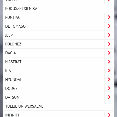
PODUSZKI SILNIKA
PONTIAC
DE TOMASO
JEEP
POLONEZ
DACIA
MASERATI
KIA
HYUNDAI
DODGE
DATSUN
TULEJE UNIWERSALNE
INFINITI