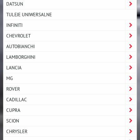
DATSUN
TULEJE UNIWERSALNE
INFINITI
CHEVROLET
AUTOBIANCHI
LAMBORGHINI
LANCIA
MG
ROVER
CADILLAC
CUPRA
SCION
CHRYSLER