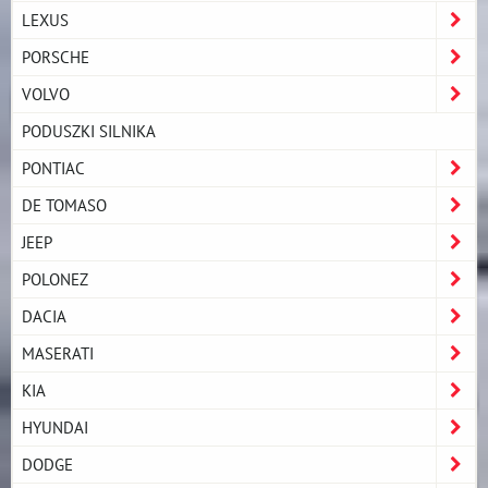
LEXUS
PORSCHE
VOLVO
PODUSZKI SILNIKA
PONTIAC
DE TOMASO
JEEP
POLONEZ
DACIA
MASERATI
KIA
HYUNDAI
DODGE