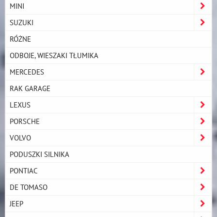
MINI
SUZUKI
RÓŻNE
ODBOJE, WIESZAKI TŁUMIKA
MERCEDES
RAK GARAGE
LEXUS
PORSCHE
VOLVO
PODUSZKI SILNIKA
PONTIAC
DE TOMASO
JEEP