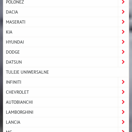
POLONEZ
DACIA
MASERATI
KIA
HYUNDAI
DODGE
DATSUN
TULEJE UNIWERSALNE
INFINITI
CHEVROLET
AUTOBIANCHI
LAMBORGHINI
LANCIA
MG