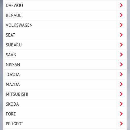
DAEWOO
RENAULT
VOLKSWAGEN
SEAT
SUBARU
SAAB
NISSAN
TOYOTA
MAZDA
MITSUBISHI
SKODA
FORD
PEUGEOT