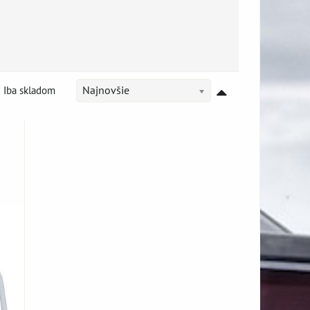
Iba skladom
Najnovšie