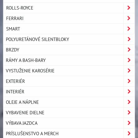
ROLLS-ROYCE
FERRARI
SMART
POLYURETÁNOVÉ SILENTBLOKY
BRZDY
RÁMY A BASH-BARY
VYSTUŽENIE KAROSÉRIE
EXTERIÉR
INTERIÉR
OLEJE A NÁPLNE
VYBAVENIE DIELNE
VÝBAVA JAZDCA
PRÍSLUŠENSTVO A MERCH