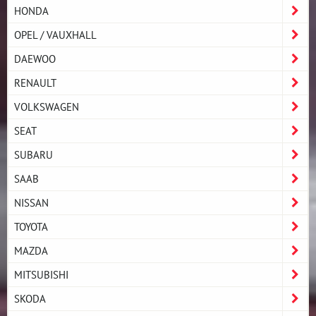
HONDA
OPEL / VAUXHALL
DAEWOO
RENAULT
VOLKSWAGEN
SEAT
SUBARU
SAAB
NISSAN
TOYOTA
MAZDA
MITSUBISHI
SKODA