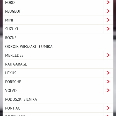
FORD
PEUGEOT
MINI
SUZUKI
RÓŻNE
ODBOJE, WIESZAKI TŁUMIKA
MERCEDES
RAK GARAGE
LEXUS
PORSCHE
VOLVO
PODUSZKI SILNIKA
PONTIAC