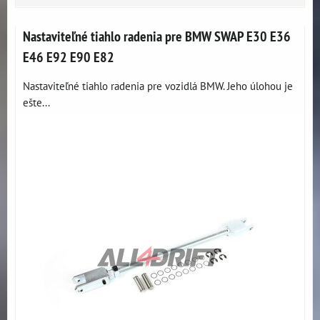
Nastaviteľné tiahlo radenia pre BMW SWAP E30 E36
E46 E92 E90 E82
Nastaviteľné tiahlo radenia pre vozidlá BMW. Jeho úlohou je
ešte...