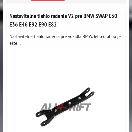
Nastaviteľné tiahlo radenia V2 pre BMW SWAP E30
E36 E46 E92 E90 E82
Nastaviteľné tiahlo radenia pre vozidlá BMW. Jeho úlohou je
ešte...