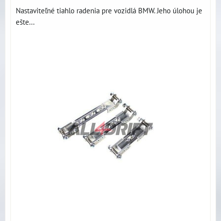
Nastaviteľné tiahlo radenia pre vozidlá BMW. Jeho úlohou je
ešte...