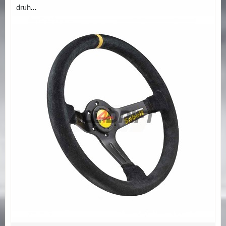
druh...