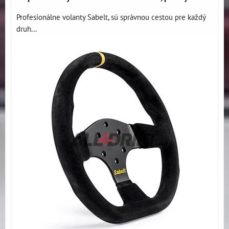
Profesionálne volanty Sabelt, sú správnou cestou pre každý
druh...