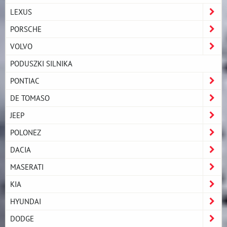
LEXUS
PORSCHE
VOLVO
PODUSZKI SILNIKA
PONTIAC
DE TOMASO
JEEP
POLONEZ
DACIA
MASERATI
KIA
HYUNDAI
DODGE