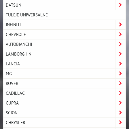
DATSUN
TULEJE UNIWERSALNE
INFINITI
CHEVROLET
AUTOBIANCHI
LAMBORGHINI
LANCIA
MG
ROVER
CADILLAC
CUPRA
SCION
CHRYSLER