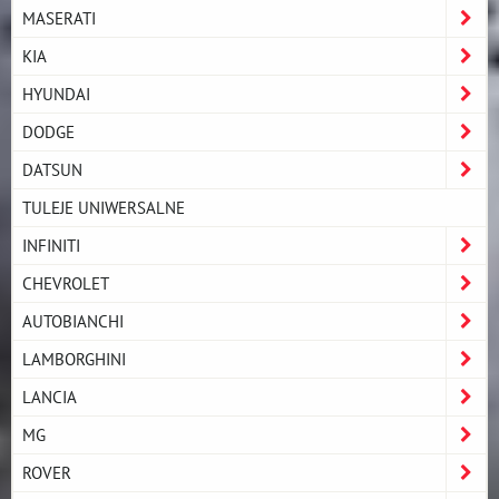
MASERATI
KIA
HYUNDAI
DODGE
DATSUN
TULEJE UNIWERSALNE
INFINITI
CHEVROLET
AUTOBIANCHI
LAMBORGHINI
LANCIA
MG
ROVER