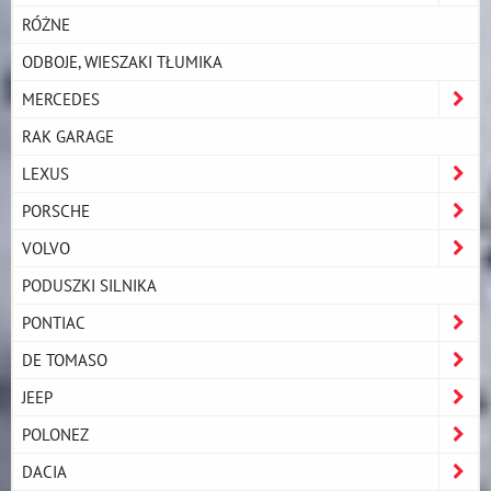
RÓŻNE
ODBOJE, WIESZAKI TŁUMIKA
MERCEDES
RAK GARAGE
LEXUS
PORSCHE
VOLVO
PODUSZKI SILNIKA
PONTIAC
DE TOMASO
JEEP
POLONEZ
DACIA