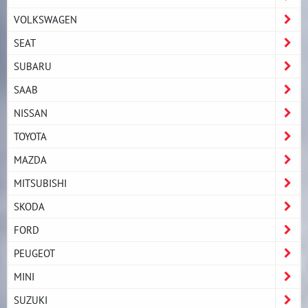
VOLKSWAGEN
SEAT
SUBARU
SAAB
NISSAN
TOYOTA
MAZDA
MITSUBISHI
SKODA
FORD
PEUGEOT
MINI
SUZUKI