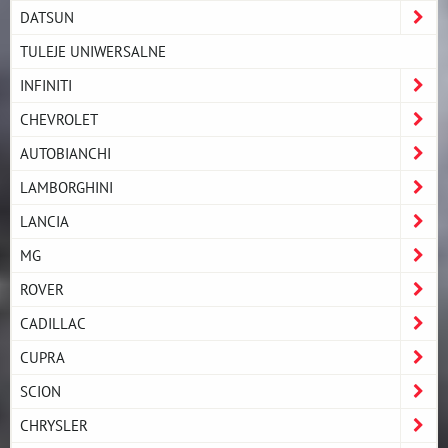
DATSUN
TULEJE UNIWERSALNE
INFINITI
CHEVROLET
AUTOBIANCHI
LAMBORGHINI
LANCIA
MG
ROVER
CADILLAC
CUPRA
SCION
CHRYSLER