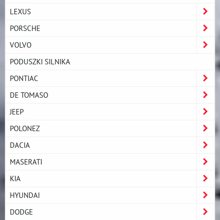
LEXUS
PORSCHE
VOLVO
PODUSZKI SILNIKA
PONTIAC
DE TOMASO
JEEP
POLONEZ
DACIA
MASERATI
KIA
HYUNDAI
DODGE