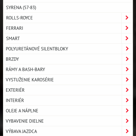
SYRENA (57-83)
ROLLS-ROYCE
FERRARI
SMART
POLYURETÁNOVÉ SILENTBLOKY
BRZDY
RÁMY A BASH-BARY
VYSTUŽENIE KAROSÉRIE
EXTERIÉR
INTERIÉR
OLEJE A NÁPLNE
VYBAVENIE DIELNE
VÝBAVA JAZDCA