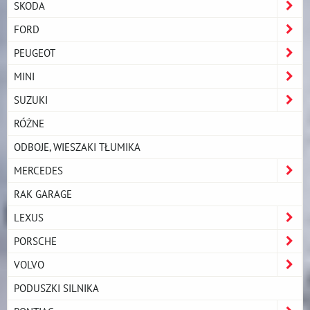
SKODA
FORD
PEUGEOT
MINI
SUZUKI
RÓŻNE
ODBOJE, WIESZAKI TŁUMIKA
MERCEDES
RAK GARAGE
LEXUS
PORSCHE
VOLVO
PODUSZKI SILNIKA