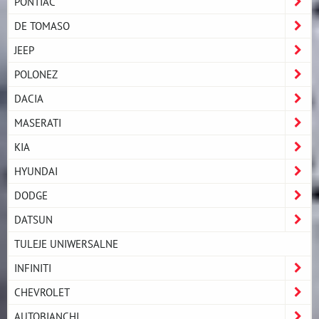
PONTIAC
DE TOMASO
JEEP
POLONEZ
DACIA
MASERATI
KIA
HYUNDAI
DODGE
DATSUN
TULEJE UNIWERSALNE
INFINITI
CHEVROLET
AUTOBIANCHI