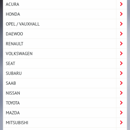
ACURA
HONDA
OPEL / VAUXHALL
DAEWOO
RENAULT
VOLKSWAGEN
SEAT
SUBARU
SAAB
NISSAN
TOYOTA
MAZDA
MITSUBISHI