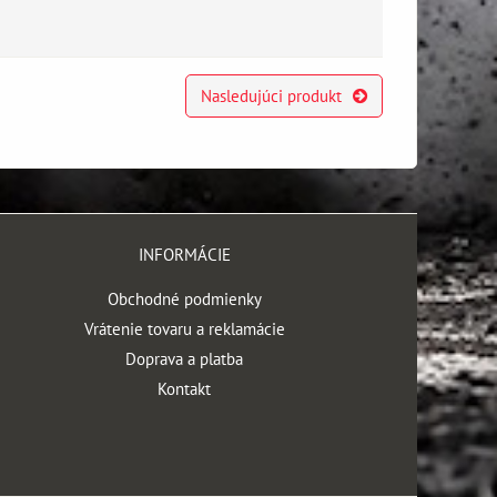
Nasledujúci produkt
INFORMÁCIE
Obchodné podmienky
Vrátenie tovaru a reklamácie
Doprava a platba
Kontakt