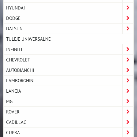
HYUNDAI
DODGE
DATSUN
TULEJE UNIWERSALNE
INFINITI
CHEVROLET
AUTOBIANCHI
LAMBORGHINI
LANCIA
MG
ROVER
CADILLAC
CUPRA