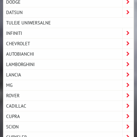
DODGE
DATSUN
TULEJE UNIWERSALNE
INFINITI
CHEVROLET
AUTOBIANCHI
LAMBORGHINI
LANCIA
MG
ROVER
CADILLAC
CUPRA
SCION
CHRYSLER