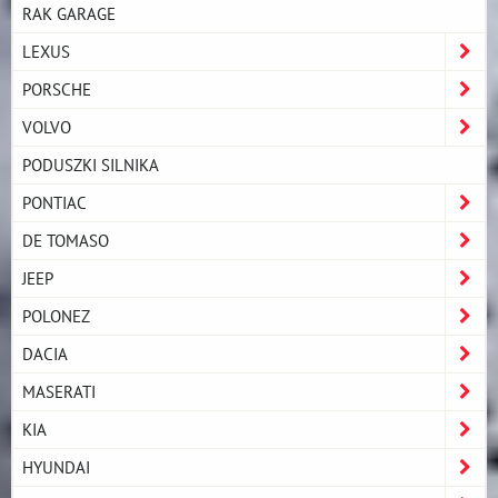
RAK GARAGE
LEXUS
PORSCHE
VOLVO
PODUSZKI SILNIKA
PONTIAC
DE TOMASO
JEEP
POLONEZ
DACIA
MASERATI
KIA
HYUNDAI