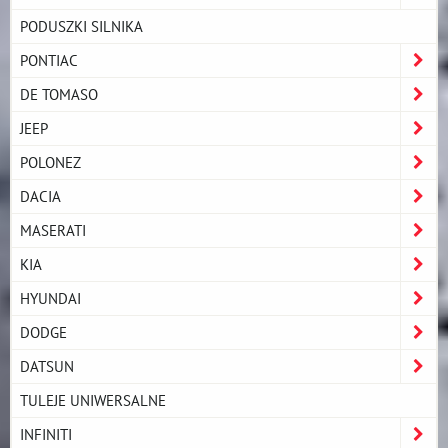
PODUSZKI SILNIKA
PONTIAC
DE TOMASO
JEEP
POLONEZ
DACIA
MASERATI
KIA
HYUNDAI
DODGE
DATSUN
TULEJE UNIWERSALNE
INFINITI