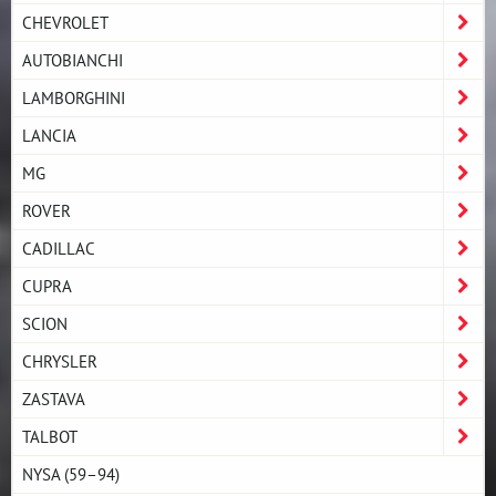
CHEVROLET
AUTOBIANCHI
LAMBORGHINI
LANCIA
MG
ROVER
CADILLAC
CUPRA
SCION
CHRYSLER
ZASTAVA
TALBOT
NYSA (59–94)