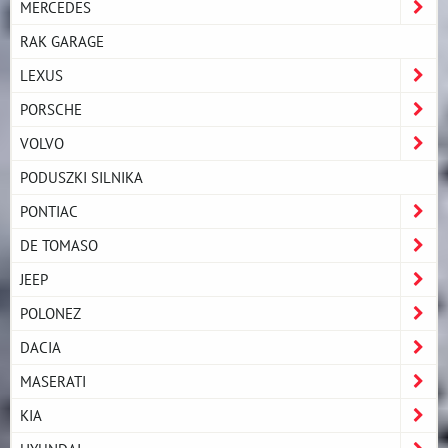
MERCEDES
RAK GARAGE
LEXUS
PORSCHE
VOLVO
PODUSZKI SILNIKA
PONTIAC
DE TOMASO
JEEP
POLONEZ
DACIA
MASERATI
KIA