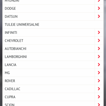
HYUNDAI
DODGE
DATSUN
TULEJE UNIWERSALNE
INFINITI
CHEVROLET
AUTOBIANCHI
LAMBORGHINI
LANCIA
MG
ROVER
CADILLAC
CUPRA
SCION