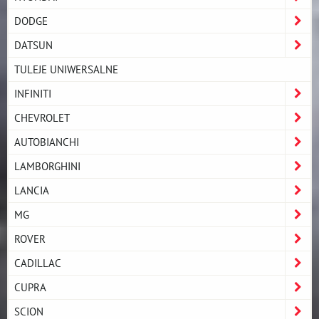
DODGE
DATSUN
TULEJE UNIWERSALNE
INFINITI
CHEVROLET
AUTOBIANCHI
LAMBORGHINI
LANCIA
MG
ROVER
CADILLAC
CUPRA
SCION