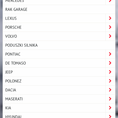
MERCEDES
RAK GARAGE
LEXUS
PORSCHE
VOLVO
PODUSZKI SILNIKA
PONTIAC
DE TOMASO
JEEP
POLONEZ
DACIA
MASERATI
KIA
HYUNDAI