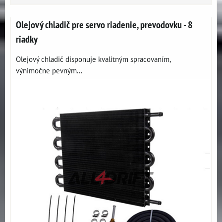
Olejový chladič pre servo riadenie, prevodovku - 8
riadky
Olejový chladič disponuje kvalitným spracovaním,
výnimočne pevným...