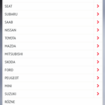
SEAT
SUBARU
SAAB
NISSAN
TOYOTA
MAZDA
MITSUBISHI
SKODA
FORD
PEUGEOT
MINI
SUZUKI
RÓŻNE