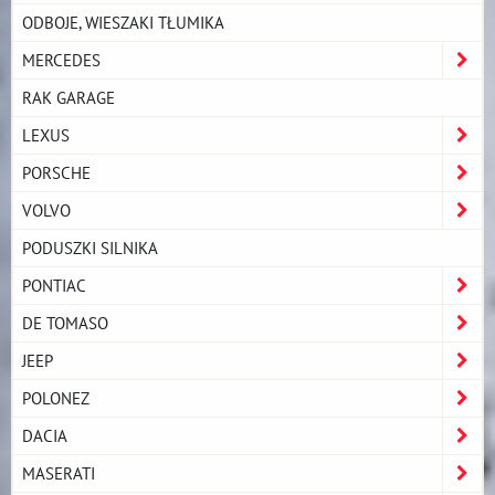
ODBOJE, WIESZAKI TŁUMIKA
MERCEDES
RAK GARAGE
LEXUS
PORSCHE
VOLVO
PODUSZKI SILNIKA
PONTIAC
DE TOMASO
JEEP
POLONEZ
DACIA
MASERATI