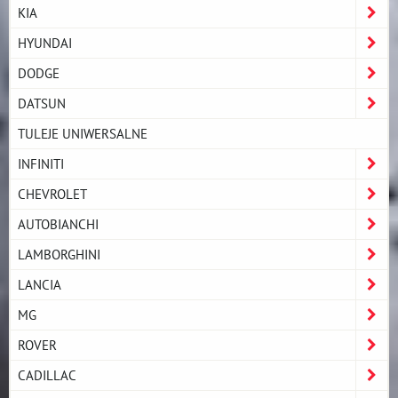
KIA
HYUNDAI
DODGE
DATSUN
TULEJE UNIWERSALNE
INFINITI
CHEVROLET
AUTOBIANCHI
LAMBORGHINI
LANCIA
MG
ROVER
CADILLAC