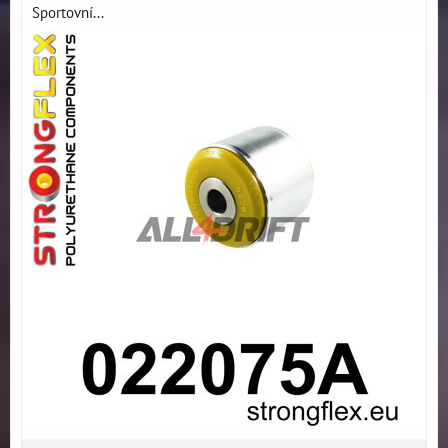
Sportovní...