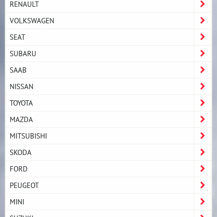
RENAULT
VOLKSWAGEN
SEAT
SUBARU
SAAB
NISSAN
TOYOTA
MAZDA
MITSUBISHI
SKODA
FORD
PEUGEOT
MINI