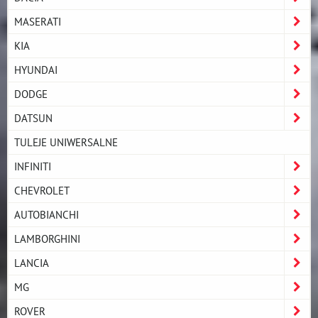
MASERATI
KIA
HYUNDAI
DODGE
DATSUN
TULEJE UNIWERSALNE
INFINITI
CHEVROLET
AUTOBIANCHI
LAMBORGHINI
LANCIA
MG
ROVER