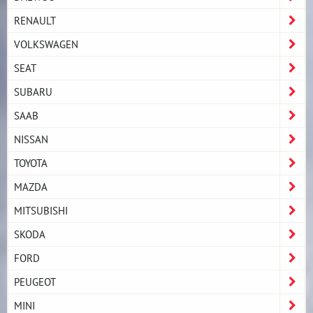
RENAULT
VOLKSWAGEN
SEAT
SUBARU
SAAB
NISSAN
TOYOTA
MAZDA
MITSUBISHI
SKODA
FORD
PEUGEOT
MINI