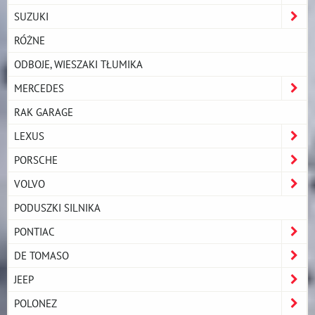
SUZUKI
RÓŻNE
ODBOJE, WIESZAKI TŁUMIKA
MERCEDES
RAK GARAGE
LEXUS
PORSCHE
VOLVO
PODUSZKI SILNIKA
PONTIAC
DE TOMASO
JEEP
POLONEZ