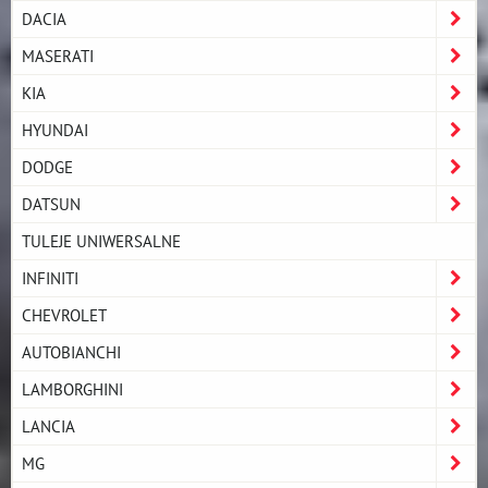
DACIA
MASERATI
KIA
HYUNDAI
DODGE
DATSUN
TULEJE UNIWERSALNE
INFINITI
CHEVROLET
AUTOBIANCHI
LAMBORGHINI
LANCIA
MG