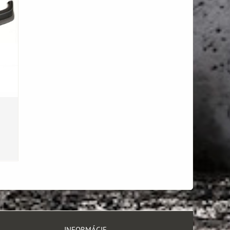
INFORMÁCIE