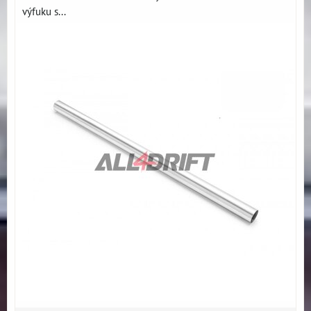
výfuku s...