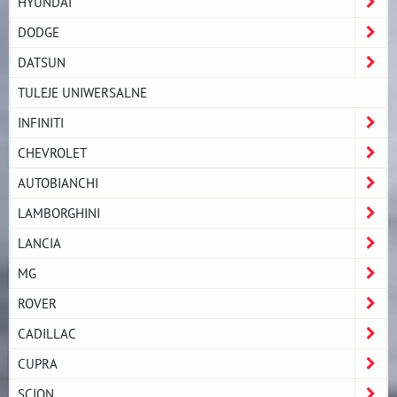
HYUNDAI
DODGE
DATSUN
TULEJE UNIWERSALNE
INFINITI
CHEVROLET
AUTOBIANCHI
LAMBORGHINI
LANCIA
MG
ROVER
CADILLAC
CUPRA
SCION