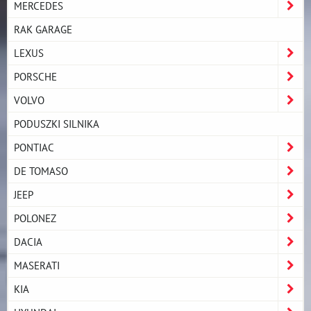
MERCEDES
RAK GARAGE
LEXUS
PORSCHE
VOLVO
PODUSZKI SILNIKA
PONTIAC
DE TOMASO
JEEP
POLONEZ
DACIA
MASERATI
KIA