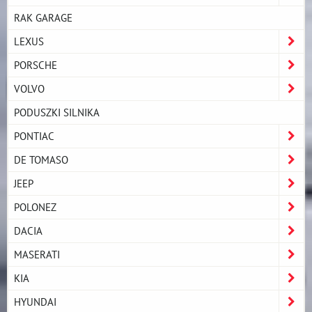
RAK GARAGE
LEXUS
PORSCHE
VOLVO
PODUSZKI SILNIKA
PONTIAC
DE TOMASO
JEEP
POLONEZ
DACIA
MASERATI
KIA
HYUNDAI