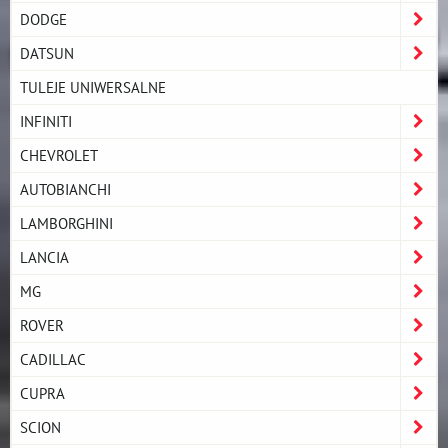
DODGE
DATSUN
TULEJE UNIWERSALNE
INFINITI
CHEVROLET
AUTOBIANCHI
LAMBORGHINI
LANCIA
MG
ROVER
CADILLAC
CUPRA
SCION