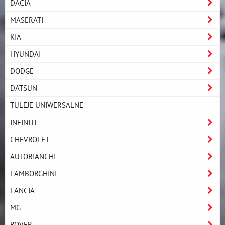
DACIA
MASERATI
KIA
HYUNDAI
DODGE
DATSUN
TULEJE UNIWERSALNE
INFINITI
CHEVROLET
AUTOBIANCHI
LAMBORGHINI
LANCIA
MG
ROVER