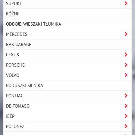
SUZUKI
RÓŻNE
ODBOJE, WIESZAKI TŁUMIKA
MERCEDES
RAK GARAGE
LEXUS
PORSCHE
VOLVO
PODUSZKI SILNIKA
PONTIAC
DE TOMASO
JEEP
POLONEZ