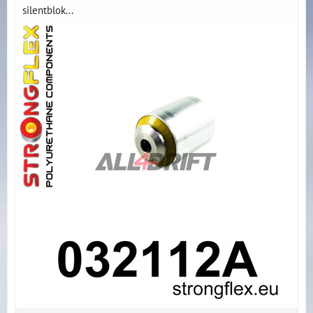
silentblok...