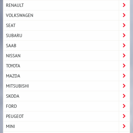
RENAULT
VOLKSWAGEN
SEAT
SUBARU
SAAB
NISSAN
TOYOTA
MAZDA
MITSUBISHI
SKODA
FORD
PEUGEOT
MINI