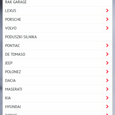
RAK GARAGE
LEXUS
PORSCHE
VOLVO
PODUSZKI SILNIKA
PONTIAC
DE TOMASO
JEEP
POLONEZ
DACIA
MASERATI
KIA
HYUNDAI