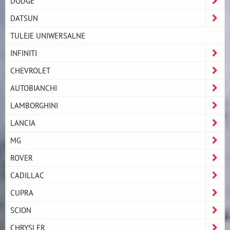
DODGE
DATSUN
TULEJE UNIWERSALNE
INFINITI
CHEVROLET
AUTOBIANCHI
LAMBORGHINI
LANCIA
MG
ROVER
CADILLAC
CUPRA
SCION
CHRYSLER