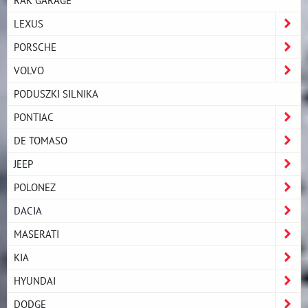
LEXUS
PORSCHE
VOLVO
PODUSZKI SILNIKA
PONTIAC
DE TOMASO
JEEP
POLONEZ
DACIA
MASERATI
KIA
HYUNDAI
DODGE