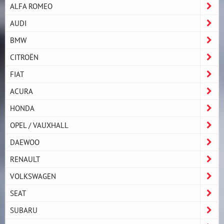
ALFA ROMEO
AUDI
BMW
CITROËN
FIAT
ACURA
HONDA
OPEL / VAUXHALL
DAEWOO
RENAULT
VOLKSWAGEN
SEAT
SUBARU