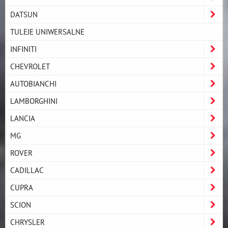
DATSUN
TULEJE UNIWERSALNE
INFINITI
CHEVROLET
AUTOBIANCHI
LAMBORGHINI
LANCIA
MG
ROVER
CADILLAC
CUPRA
SCION
CHRYSLER