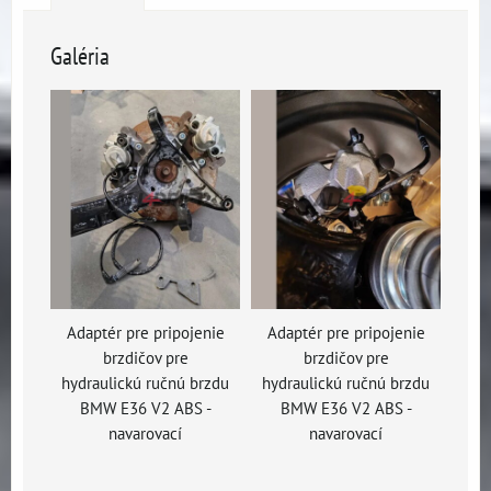
Galéria
Adaptér pre pripojenie
Adaptér pre pripojenie
brzdičov pre
brzdičov pre
hydraulickú ručnú brzdu
hydraulickú ručnú brzdu
BMW E36 V2 ABS -
BMW E36 V2 ABS -
navarovací
navarovací