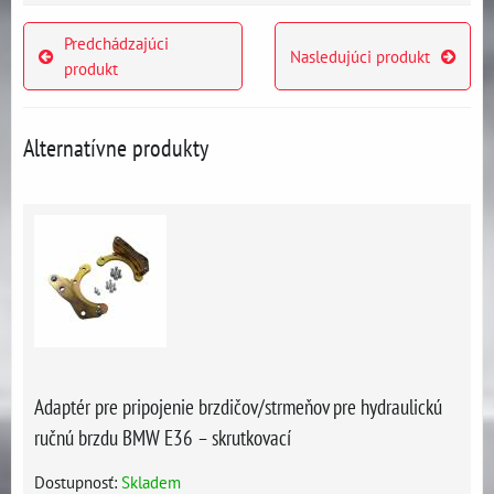
Predchádzajúci
Nasledujúci produkt
produkt
Alternatívne produkty
Adaptér pre pripojenie brzdičov/strmeňov pre hydraulickú
ručnú brzdu BMW E36 – skrutkovací
Dostupnosť:
Skladem